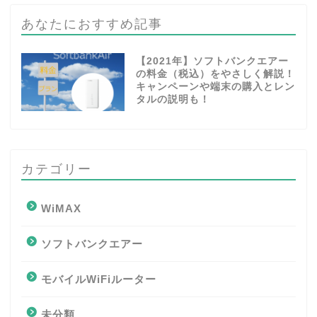
あなたにおすすめ記事
【2021年】ソフトバンクエアー
の料金（税込）をやさしく解説！
キャンペーンや端末の購入とレン
タルの説明も！
カテゴリー
WiMAX
ソフトバンクエアー
モバイルWiFiルーター
未分類