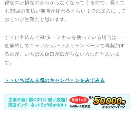
得なのか損なのかわからなくなってくるので、長くて
も36回の支払い期間が終わるぐらいまでの加入にして
おくのが無難だと思います。
すでに申込んでAirターミナルを使っている場合は、一
度解約してキャッシュバックキャンペーンで再契約す
るのが、いちばん傷口が広がらない方法だと思いま
す。
＞＞いちばん人気のキャンペーンをみてみる