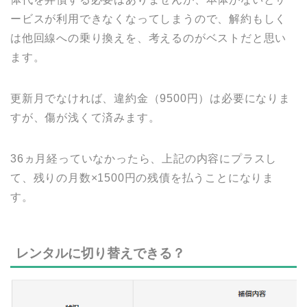
ービスが利用できなくなってしまうので、解約もしく
は他回線への乗り換えを、考えるのがベストだと思い
ます。
更新月でなければ、違約金（9500円）は必要になりま
すが、傷が浅くて済みます。
36ヵ月経っていなかったら、上記の内容にプラスし
て、残りの月数×1500円の残債を払うことになりま
す。
レンタルに切り替えできる？