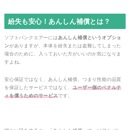
紛失も安心！あんしん補償とは？
ソフトバンクエアーには
あんしん補償というオプショ
ン
がありますが、本体を紛失または盗難してしまった
場合のために、入っておいた方がいいのか気になりま
すよね。
安心保証ではなく、あんしん補償。つまり性能の品質
を保証したサービスではなく、
ユーザー側のペナルテ
ィを償うためのサービス
です。