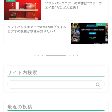
ソフトバンクエアーの本体は”ファーウ
エイ製”だけど大丈夫？
ソフトバンクエアーでAmazonプライム
ビデオの視聴が快適か知りたい！
サイト内検索
最近の投稿