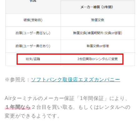
※参照元：
ソフトバンク取扱店エヌズカンパニー
Airターミナルのメーカー保証「1年間保証」により、
１年間なら
２台目を買い取る、もしくはレンタルへの
変更ができるようです。