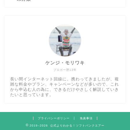
ケンジ・モリワキ
ブロガー歴13年
長い間インターネット回線に、携わってきましたが、複
雑な料金やプラン、キャンペーンなどが多いので、これ
から申込む人の為に、できるだけやさしく解説していき
たいと思っています。
プライバシーポリシー
免責事項
2019–2026 公式よりわかる！ソフトバンクエアー