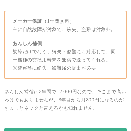
メーカー保証
（1年間無料）
主に自然故障が対象で、紛失、盗難は対象外。
あんしん補償
故障だけでなく、紛失・盗難にも対応して、同
一機種の交換用端末を無償で送ってくれる。
※警察等に紛失、盗難届の提出が必要
あんしん補償は2年間で12,000円なので、そこまで高い
わけでもありませんが、3年目から月800円になるのが
ちょっとネックと言えるかも知れません。