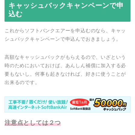
キャッシュバックキャンペーンで申
込む
これからソフトバンクエアーを申込むのなら、キャッ
シュバックキャンペーンで申込んでおきましょう。
高額なキャッシュバックがもらえるので、いざという
時のためにおいておけば、あんしん補償に加入する必
要もないし、何事も起きなければ、好きに使うことが
出来るのです。
注意点としては２つ