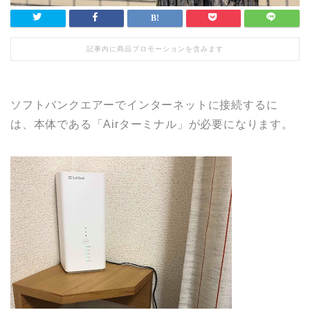
記事内に商品プロモーションを含みます
ソフトバンクエアーでインターネットに接続するに
は、本体である「Airターミナル」が必要になります。