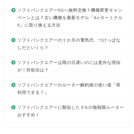
ソフトバンクエアー5Gへ無料交換？機種変更キャン
ペーンとは？古い機種を最新モデル「Airターミナル
5」に取り換える方法
ソフトバンクエアーの１か月の電気代、つけっぱな
しだといくら？
ソフトバンクエアーは雨の日遅いのには意外な理由
が！対処法は？
ソフトバンクエアーのルーター解約後の使い道「再
利用できる？」
ソフトバンクエアーに類似した５Gの無制限ルーター
おすすめ！