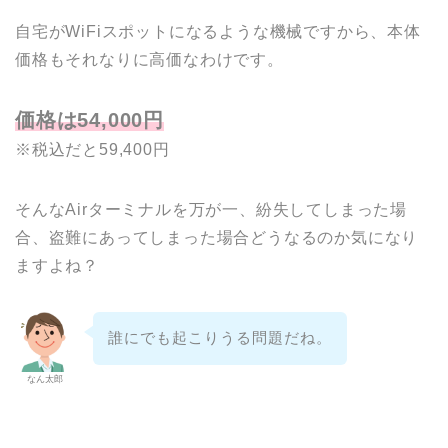
自宅がWiFiスポットになるような機械ですから、本体
価格もそれなりに高価なわけです。
価格は54,000円
※税込だと59,400円
そんなAirターミナルを万が一、紛失してしまった場
合、盗難にあってしまった場合どうなるのか気になり
ますよね？
誰にでも起こりうる問題だね。
なん太郎