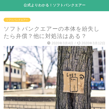
公式よりわかる！ソフトバンクエアー
ソフトバンクエアー
ソフトバンクエアーの本体を紛失し
たら弁償？他に対処法はある？
2020年3月4日
/
2020年3月12日