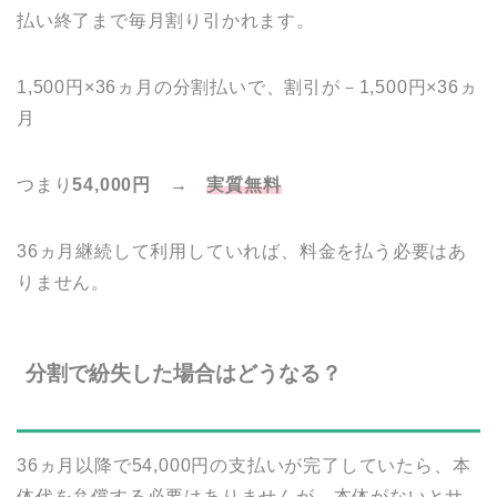
払い終了まで毎月割り引かれます。
1,500円×36ヵ月の分割払いで、割引が－1,500円×36ヵ
月
つまり
54,000円 →
実質無料
36ヵ月継続して利用していれば、料金を払う必要はあ
りません。
分割で紛失した場合はどうなる？
36ヵ月以降で54,000円の支払いが完了していたら、本
体代を弁償する必要はありませんが、本体がないとサ