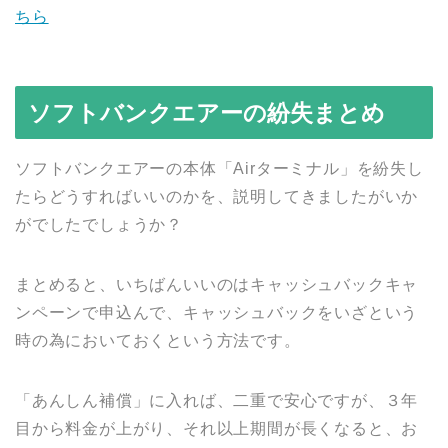
ちら
ソフトバンクエアーの紛失まとめ
ソフトバンクエアーの本体「Airターミナル」を紛失し
たらどうすればいいのかを、説明してきましたがいか
がでしたでしょうか？
まとめると、いちばんいいのはキャッシュバックキャ
ンペーンで申込んで、キャッシュバックをいざという
時の為においておくという方法です。
「あんしん補償」に入れば、二重で安心ですが、３年
目から料金が上がり、それ以上期間が長くなると、お