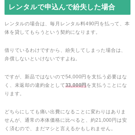
レンタルで申込んで紛失した場合
レンタルの場合は、毎月レンタル料490円を払って、本
体を貸してもらうという契約になります。
借りているわけですから、紛失してしまった場合は、
弁償しないといけないですよね。
ですが、新品ではないので54,000円を支払う必要はな
く、未返却の違約金として
33,000円
を支払うことにな
ります。
どちらにしても痛い出費になることに変わりはありま
せんが、通常の本体価格に比べると、約21,000円は安
く済むので、まだマシと言えるかもしれません。