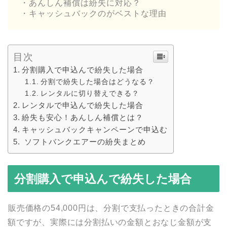
・あんしん補償は紛失に対応？
・キャッシュバックのがベストな理由
目次
分割購入で申込んで紛失した場合
分割で紛失した場合はどうなる？
レンタルに切り替えできる？
レンタルで申込んで紛失した場合
紛失も安心！あんしん補償とは？
キャッシュバックキャンペーンで申込む
ソフトバンクエアーの紛失まとめ
分割購入で申込んで紛失した場合
販売価格の54,000円は、分割で支払ったときの合計金
額ですが、実際には分割払いの金額とおなじ金額が支