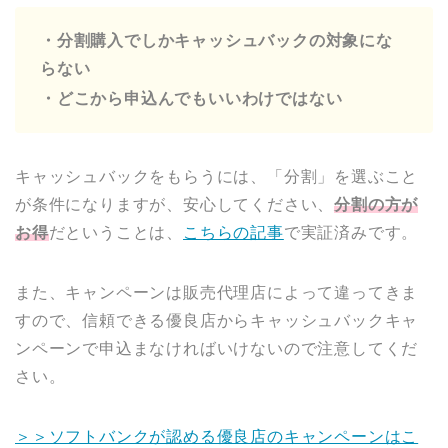
・分割購入でしかキャッシュバックの対象にな
らない
・どこから申込んでもいいわけではない
キャッシュバックをもらうには、「分割」を選ぶこと
が条件になりますが、安心してください、
分割の方が
お得
だということは、
こちらの記事
で実証済みです。
また、キャンペーンは販売代理店によって違ってきま
すので、信頼できる優良店からキャッシュバックキャ
ンペーンで申込まなければいけないので注意してくだ
さい。
＞＞ソフトバンクが認める優良店のキャンペーンはこ